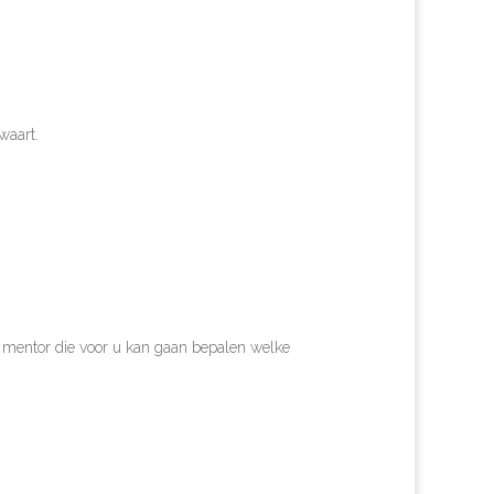
waart.
 mentor die voor u kan gaan bepalen welke