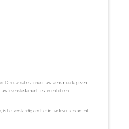
worden. Om uw nabestaanden uw wens mee te geven
 in uw levenstestament, testament of een
, is het verstandig om hier in uw levenstestament